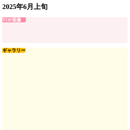
2025年6月上旬
TOP画像
ギャラリー