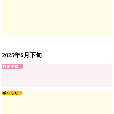
2025年6月下旬
TOP画像
ギャラリー